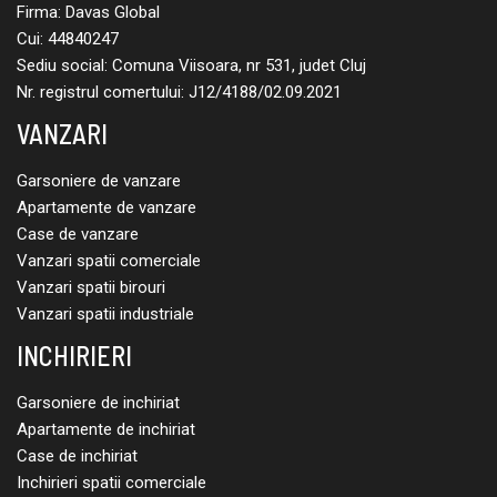
Firma: Davas Global
Cui: 44840247
Sediu social: Comuna Viisoara, nr 531, judet Cluj
Nr. registrul comertului: J12/4188/02.09.2021
VANZARI
Garsoniere de vanzare
Apartamente de vanzare
Case de vanzare
Vanzari spatii comerciale
Vanzari spatii birouri
Vanzari spatii industriale
INCHIRIERI
Garsoniere de inchiriat
Apartamente de inchiriat
Case de inchiriat
Inchirieri spatii comerciale