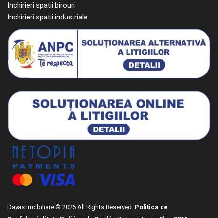
Inchirieri spatii birouri
Inchirieri spatii industriale
Davas Imobiliare © 2026 All Rights Reserved.
Politica de