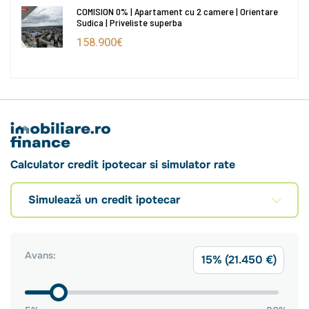
COMISION 0% | Apartament cu 2 camere | Orientare
Sudica | Priveliste superba
158.900€