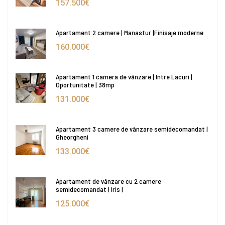
157.500€
Apartament 2 camere | Manastur |Finisaje moderne
160.000€
Apartament 1 camera de vânzare | Intre Lacuri |
Oportunitate | 38mp
131.000€
Apartament 3 camere de vânzare semidecomandat |
Gheorgheni
133.000€
Apartament de vânzare cu 2 camere
semidecomandat | Iris |
125.000€