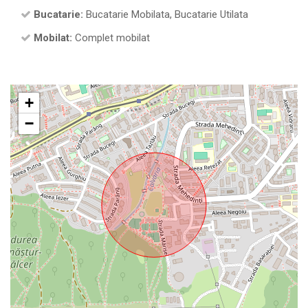
Bucatarie:
Bucatarie Mobilata, Bucatarie Utilata
Mobilat:
Complet mobilat
+
−