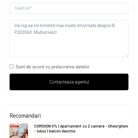
Sunt de acord cu prelucrarea datelor
Recomandari
COMISION 0% | Apartament cu 2 camere - Gheorgheni
- Iulius | balcon deschis