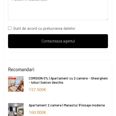
Sunt de acord cu prelucrarea datelor
Recomandari
COMISION 0% | Apartament cu 2 camere - Gheorgheni
- Iulius | balcon deschis
157.500€
Apartament 2 camere | Manastur |Finisaje moderne
160.000€