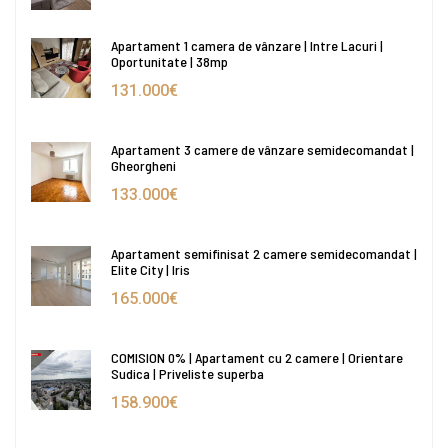
Apartament 1 camera de vânzare | Intre Lacuri |
Oportunitate | 38mp
131.000€
Apartament 3 camere de vânzare semidecomandat |
Gheorgheni
133.000€
Apartament semifinisat 2 camere semidecomandat |
Elite City | Iris
165.000€
COMISION 0% | Apartament cu 2 camere | Orientare
Sudica | Priveliste superba
158.900€