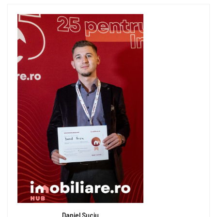
Daniel Suciu