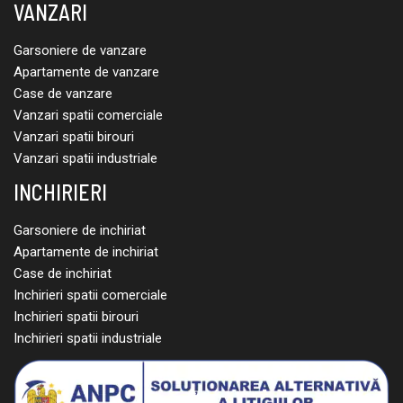
VANZARI
Garsoniere de vanzare
Apartamente de vanzare
Case de vanzare
Vanzari spatii comerciale
Vanzari spatii birouri
Vanzari spatii industriale
INCHIRIERI
Garsoniere de inchiriat
Apartamente de inchiriat
Case de inchiriat
Inchirieri spatii comerciale
Inchirieri spatii birouri
Inchirieri spatii industriale