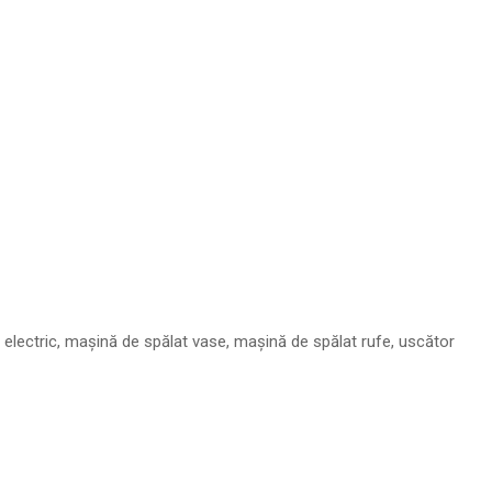
or electric, mașină de spălat vase, mașină de spălat rufe, uscător