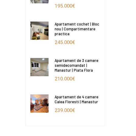
195.000€
Apartament cochet | Bloc
nou | Compartimentare
practica
245.000€
Apartament de 3 camere
semidecomandat |
Manastur | Piata Flora
210.000€
Apartament de 4 camere
Calea Floresti | Manastur
239.000€