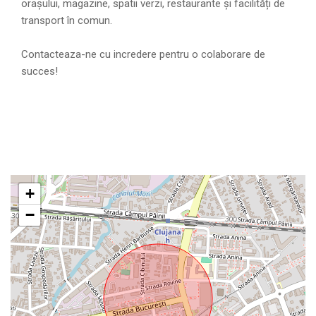
orașului, magazine, spatii verzi, restaurante și facilități de
transport în comun.
Contacteaza-ne cu incredere pentru o colaborare de
succes!
+
−