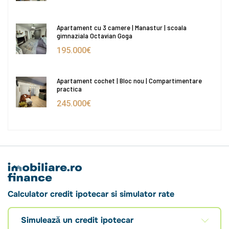
Apartament cu 3 camere | Manastur | scoala
gimnaziala Octavian Goga
195.000€
Apartament cochet | Bloc nou | Compartimentare
practica
245.000€