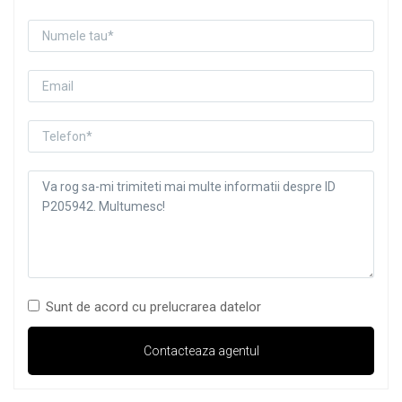
Sunt de acord cu prelucrarea datelor