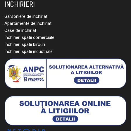
INCHIRIERI
Garsoniere de inchiriat
Apartamente de inchiriat
Case de inchiriat
Inchirieri spatii comerciale
Inchirieri spatii birouri
Inchirieri spatii industriale