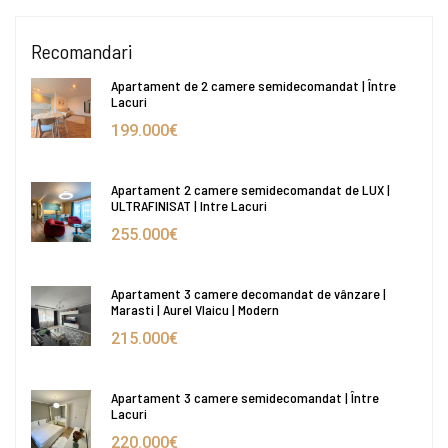
Recomandari
Apartament de 2 camere semidecomandat | Între
Lacuri
199.000€
Apartament 2 camere semidecomandat de LUX |
ULTRAFINISAT | Intre Lacuri
255.000€
Apartament 3 camere decomandat de vânzare |
Marasti | Aurel Vlaicu | Modern
215.000€
Apartament 3 camere semidecomandat | Între
Lacuri
220.000€