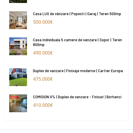
Casa LUX de vânzare | Popesti | Garaj | Teren 500mp
500.000€
Casa individuala 5 camere de vanzare | Sopor | Teren
800mp
490.000€
Duplex de vanzare | Finisaje moderne | Cartier Europa
475.000€
COMISION 0% | Duplex de vanzare - Finisat | Borhanci
410.000€