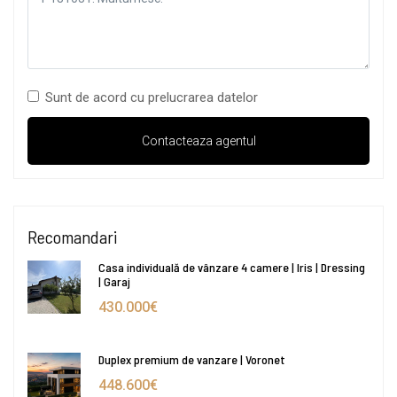
Sunt de acord cu prelucrarea datelor
Recomandari
Casa individuală de vânzare 4 camere | Iris | Dressing
| Garaj
430.000€
Duplex premium de vanzare | Voronet
448.600€