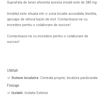
Suprafata de teren aferenta acestui imobil este de 280 mp.
Imobilul este situata intr-o zona locatie accesibila, linistita,
aproape de viitorul bazin de inot. Contacteaza-ne cu
incredere pentru o colaborare de succes!
Contacteaza-ne cu incredere pentru o colaborare de
succes!
Utilitati
Sistem incalzire:
Centrala proprie, Incalzire pardoseala
Finisaje
Izolatii:
Izolatie Exterior