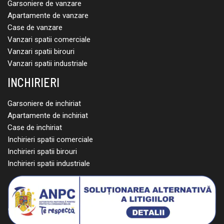
Garsoniere de vanzare
Apartamente de vanzare
Case de vanzare
Vanzari spatii comerciale
Vanzari spatii birouri
Vanzari spatii industriale
INCHIRIERI
Garsoniere de inchiriat
Apartamente de inchiriat
Case de inchiriat
Inchirieri spatii comerciale
Inchirieri spatii birouri
Inchirieri spatii industriale