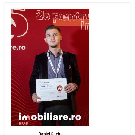
Daniel Suciu