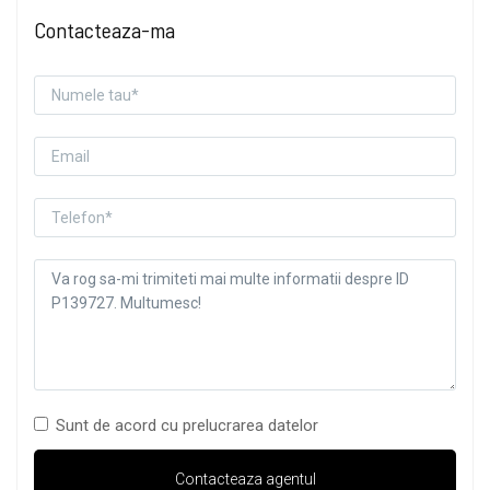
Contacteaza-ma
Sunt de acord cu prelucrarea datelor