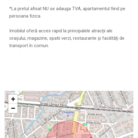
*La pretul afisat NU se adauga TVA, apartamentul fiind pe
persoana fizica.
Imobilul oferă acces rapid la principalele atracții ale
orașului, magazine, spatii verzi, restaurante și facilități de
transport în comun.
+
−