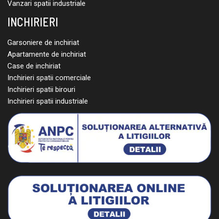
Vanzari spatii industriale
INCHIRIERI
Garsoniere de inchiriat
Apartamente de inchiriat
Case de inchiriat
Inchirieri spatii comerciale
Inchirieri spatii birouri
Inchirieri spatii industriale