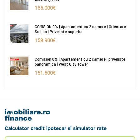
165.000€
COMISION 0% | Apartament cu 2 camere | Orientare
Sudica | Priveliste superba
158.900€
Comision 0% | Apartament cu 2 camere | priveliste
panoramica | West City Tower
151.500€