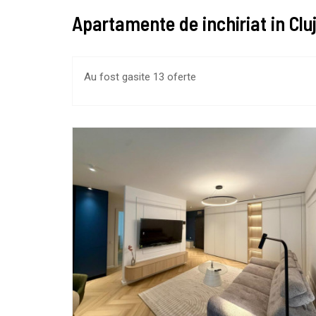
Apartamente de inchiriat in Cl
Au fost gasite 13 oferte