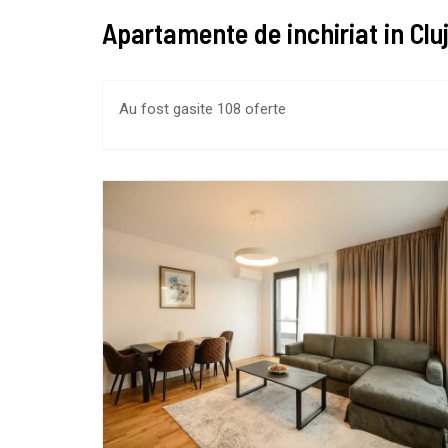
Apartamente de inchiriat in Cl
Au fost gasite 108 oferte